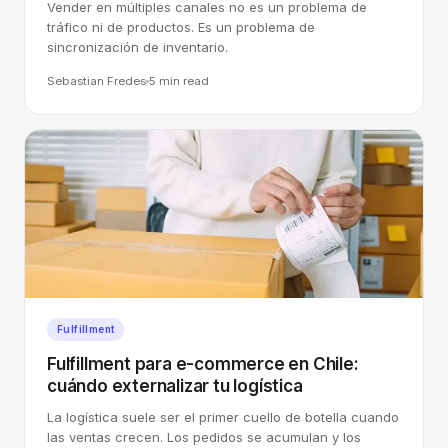
Vender en múltiples canales no es un problema de
tráfico ni de productos. Es un problema de
sincronización de inventario.
Sebastian Fredes
5 min
read
Fulfillment
Fulfillment para e-commerce en Chile:
cuándo externalizar tu logística
La logística suele ser el primer cuello de botella cuando
las ventas crecen. Los pedidos se acumulan y los