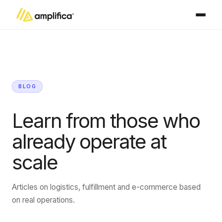
BLOG
Learn from those who
already operate at
scale
Articles on logistics, fulfillment and e-commerce based
on real operations.