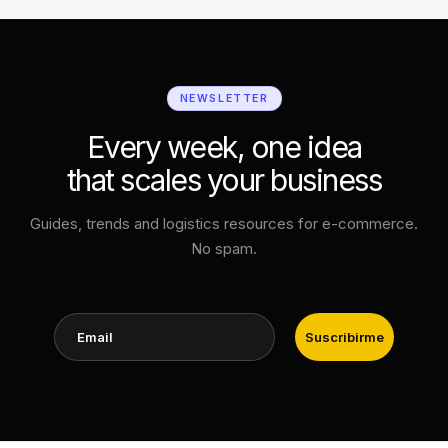
NEWSLETTER
Every week, one idea
that scales your business
Guides, trends and logistics resources for e-commerce.
No spam.
Email
Suscribirme