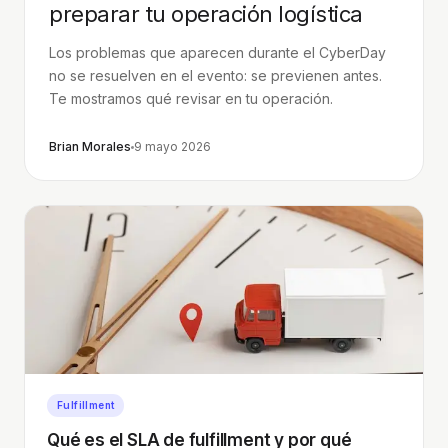
preparar tu operación logística
Los problemas que aparecen durante el CyberDay
no se resuelven en el evento: se previenen antes.
Te mostramos qué revisar en tu operación.
Brian Morales
9 mayo 2026
Fulfillment
Qué es el SLA de fulfillment y por qué