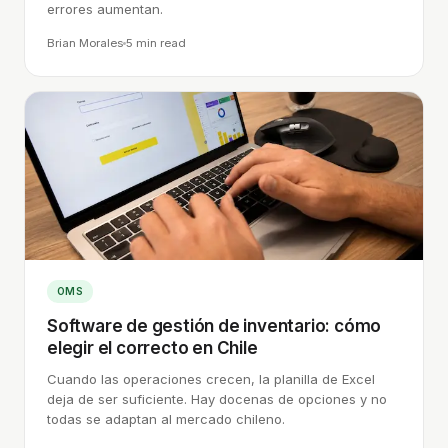
errores aumentan.
Brian Morales
5 min
read
OMS
Software de gestión de inventario: cómo
elegir el correcto en Chile
Cuando las operaciones crecen, la planilla de Excel
deja de ser suficiente. Hay docenas de opciones y no
todas se adaptan al mercado chileno.