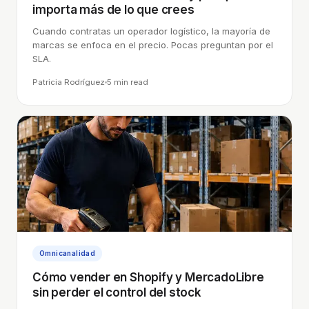
importa más de lo que crees
Cuando contratas un operador logístico, la mayoría de
marcas se enfoca en el precio. Pocas preguntan por el
SLA.
Patricia Rodríguez
5 min
read
Omnicanalidad
Cómo vender en Shopify y MercadoLibre
sin perder el control del stock