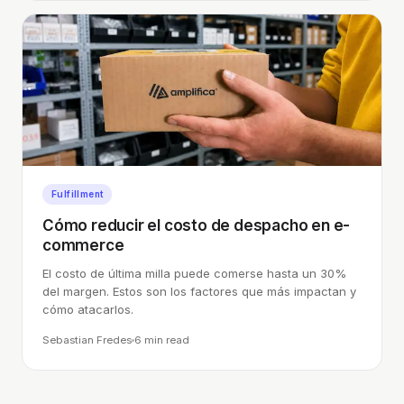
Fulfillment
Cómo reducir el costo de despacho en e-
commerce
El costo de última milla puede comerse hasta un 30%
del margen. Estos son los factores que más impactan y
cómo atacarlos.
Sebastian Fredes
6 min
read