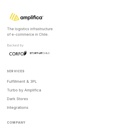
The logistics infrastructure
of e-commerce in Chile.
Backed by
SERVICES
Fulfillment & 3PL
Turbo by Amplifica
Dark Stores
Integrations
COMPANY