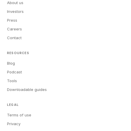
About us
Investors
Press
Careers
Contact
RESOURCES
Blog
Podcast
Tools
Downloadable guides
LEGAL
Terms of use
Privacy